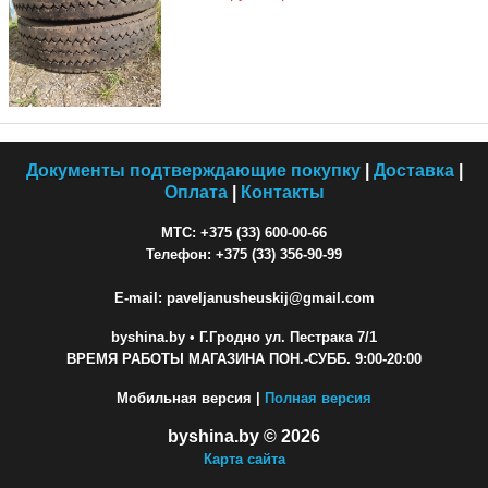
Документы подтверждающие покупку
|
Доставка
|
Оплата
|
Контакты
МТС: +375 (33) 600-00-66
Телефон: +375 (33) 356-90-99
E-mail: paveljanusheuskij@gmail.com
byshina.by
• Г.Гродно ул. Пестрака 7/1
ВРЕМЯ РАБОТЫ МАГАЗИНА ПОН.-СУББ. 9:00-20:00
Мобильная версия |
Полная версия
byshina.by © 2026
Карта сайта