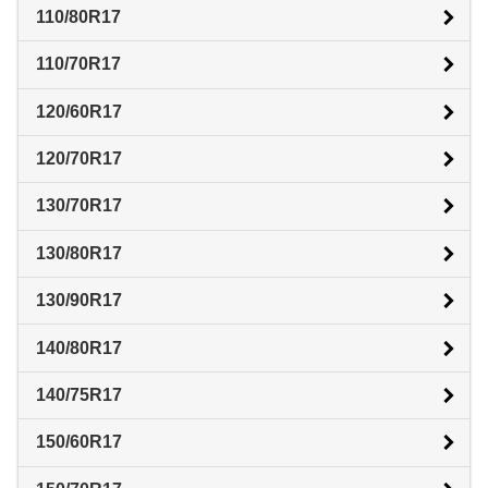
110/80R17
110/70R17
120/60R17
120/70R17
130/70R17
130/80R17
130/90R17
140/80R17
140/75R17
150/60R17