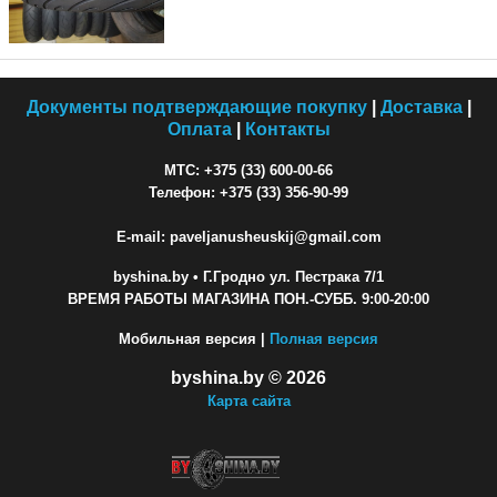
Документы подтверждающие покупку
|
Доставка
|
Оплата
|
Контакты
МТС: +375 (33) 600-00-66
Телефон: +375 (33) 356-90-99
E-mail: paveljanusheuskij@gmail.com
byshina.by
• Г.Гродно ул. Пестрака 7/1
ВРЕМЯ РАБОТЫ МАГАЗИНА ПОН.-СУББ. 9:00-20:00
Мобильная версия |
Полная версия
byshina.by © 2026
Карта сайта