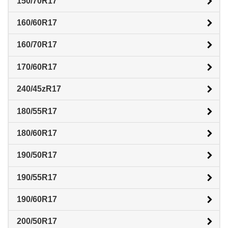
150/70R17
160/60R17
160/70R17
170/60R17
240/45zR17
180/55R17
180/60R17
190/50R17
190/55R17
190/60R17
200/50R17