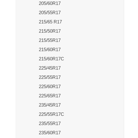
205/60R17
205/55R17
215/65 R17
215/50R17
215/55R17
215/60R17
215/60R17C
225/45R17
225/55R17
225/60R17
225/65R17
235/45R17
225/55R17C
235/55R17
235/60R17