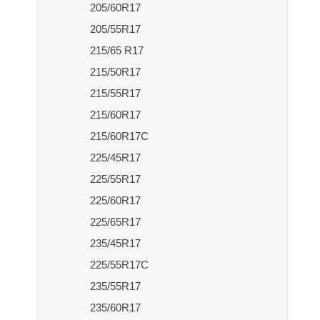
205/60R17
205/55R17
215/65 R17
215/50R17
215/55R17
215/60R17
215/60R17C
225/45R17
225/55R17
225/60R17
225/65R17
235/45R17
225/55R17C
235/55R17
235/60R17