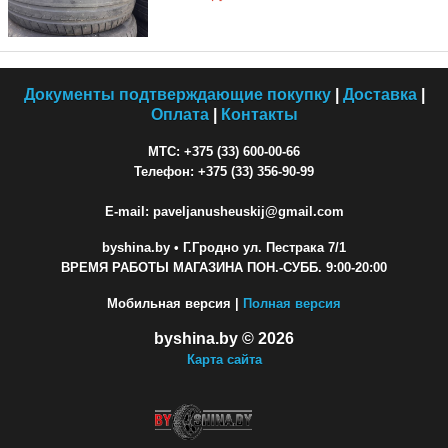
Документы подтверждающие покупку
|
Доставка
|
Оплата
|
Контакты
МТС: +375 (33) 600-00-66
Телефон: +375 (33) 356-90-99
E-mail: paveljanusheuskij@gmail.com
byshina.by
• Г.Гродно ул. Пестрака 7/1
ВРЕМЯ РАБОТЫ МАГАЗИНА ПОН.-СУББ. 9:00-20:00
Мобильная версия |
Полная версия
byshina.by © 2026
Карта сайта