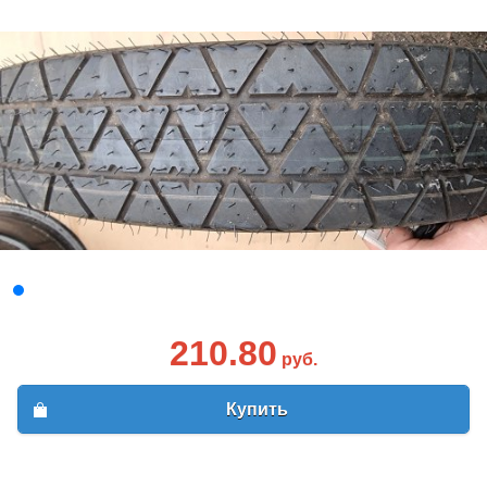
210.80
руб.
Купить