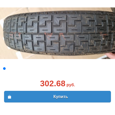
302.68
руб.
Купить