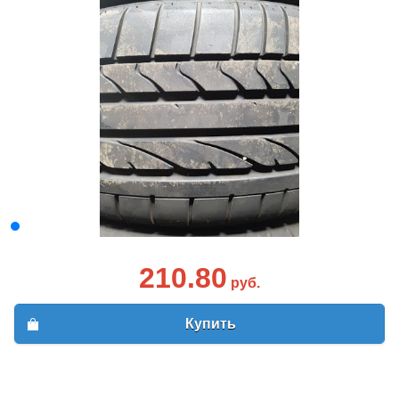
210.80
руб.
Купить