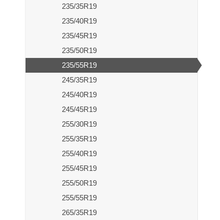
235/35R19
235/40R19
235/45R19
235/50R19
235/55R19
245/35R19
245/40R19
245/45R19
255/30R19
255/35R19
255/40R19
255/45R19
255/50R19
255/55R19
265/35R19