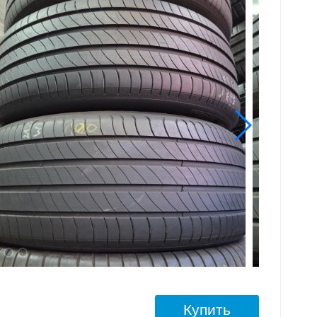
Купить