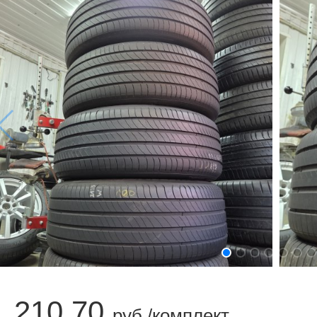
1 210.70
руб./комплект