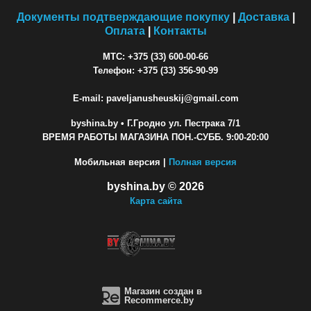
Документы подтверждающие покупку
|
Доставка
|
Оплата
|
Контакты
МТС: +375 (33) 600-00-66
Телефон: +375 (33) 356-90-99
E-mail: paveljanusheuskij@gmail.com
byshina.by
• Г.Гродно ул. Пестрака 7/1
ВРЕМЯ РАБОТЫ МАГАЗИНА ПОН.-СУББ. 9:00-20:00
Мобильная версия |
Полная версия
byshina.by © 2026
Карта сайта
Магазин создан в
Recommerce.by