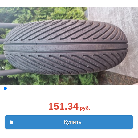
151.34
руб.
Купить