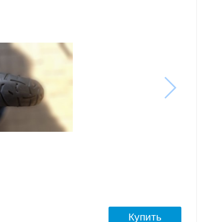
Купить