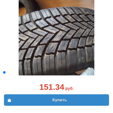
151.34
руб.
Купить