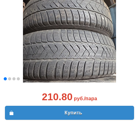
210.80
руб./пара
Купить