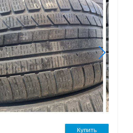
Купить