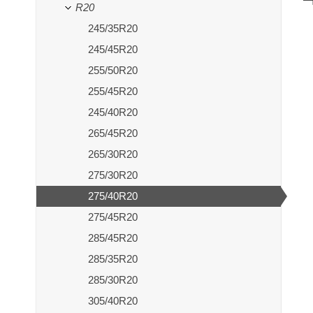
R20
245/35R20
245/45R20
255/50R20
255/45R20
245/40R20
265/45R20
265/30R20
275/30R20
275/40R20
275/45R20
285/45R20
285/35R20
285/30R20
305/40R20