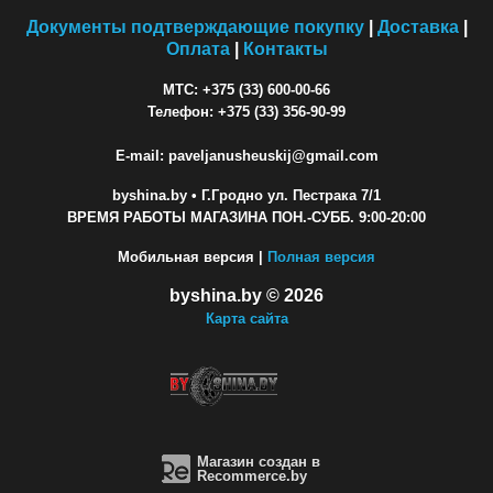
Документы подтверждающие покупку
|
Доставка
|
Оплата
|
Контакты
МТС: +375 (33) 600-00-66
Телефон: +375 (33) 356-90-99
E-mail: paveljanusheuskij@gmail.com
byshina.by
• Г.Гродно ул. Пестрака 7/1
ВРЕМЯ РАБОТЫ МАГАЗИНА ПОН.-СУББ. 9:00-20:00
Мобильная версия |
Полная версия
byshina.by © 2026
Карта сайта
Магазин создан в
Recommerce.by